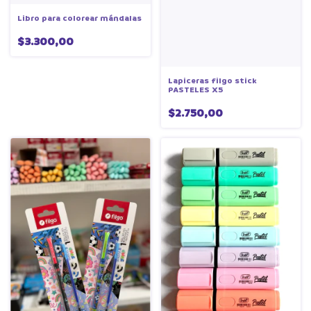
Libro para colorear mándalas
$3.300,00
Lapiceras filgo stick
PASTELES X5
$2.750,00