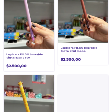
Lapicera FILGO borrable
tinta azul mono
Lapicera FILGO borrable
tinta azul gato
$2.500,00
$2.500,00