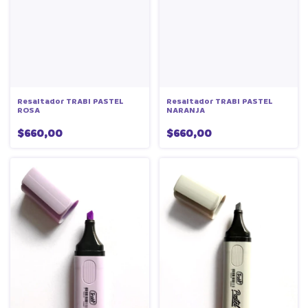
Resaltador TRABI PASTEL
Resaltador TRABI PASTEL
ROSA
NARANJA
$660,00
$660,00