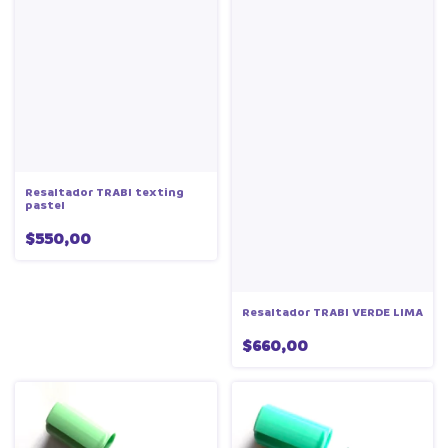
Resaltador TRABI texting
pastel
$550,00
Resaltador TRABI VERDE LIMA
$660,00