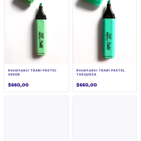
Resaltador TRABI PASTEL
Resaltador TRABI PASTEL
VERDE
TURQUESA
$660,00
$660,00