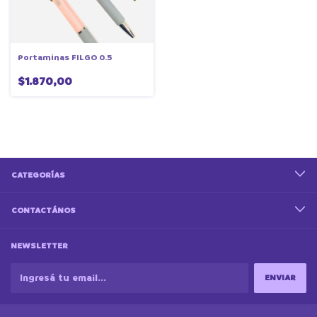
Portaminas FILGO 0.5
$1.870,00
CATEGORÍAS
CONTACTÁNOS
NEWSLETTER